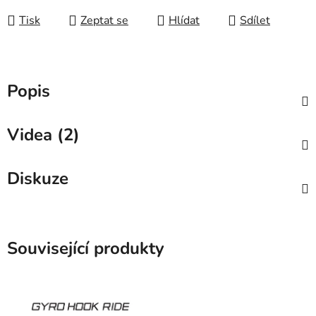
Tisk
Zeptat se
Hlídat
Sdílet
Popis
Videa (2)
Diskuze
Související produkty