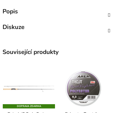
Popis
Diskuze
Související produkty
DOPRAVA ZDARMA