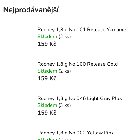
Nejprodávanější
Rooney 1,8 g No.101 Release Yamame
Skladem
(2 ks)
159 Kč
Rooney 1,8 g No.100 Release Gold
Skladem
(2 ks)
159 Kč
Rooney 1,8 g No.046 Light Gray Plus
Skladem
(3 ks)
159 Kč
Rooney 1,8 g No.002 Yellow Pink
Skladem
(2 ks)