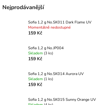
Nejprodávanější
Sofia 1,2 g No.SK011 Dark Flame UV
Momentálně nedostupné
159 Kč
Sofia 1,2 g No.JP004
Skladem
(3 ks)
159 Kč
Sofia 1,2 g No.SK014 Aurora UV
Skladem
(1 ks)
159 Kč
Sofia 1,2 g No.SK015 Sunny Orange UV
Skladem
(4 ks)