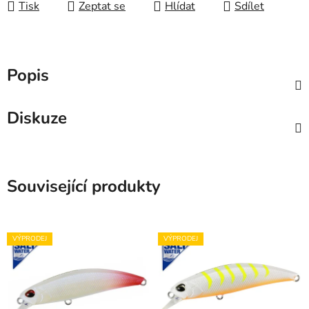
Tisk
Zeptat se
Hlídat
Sdílet
Popis
Diskuze
Související produkty
VÝPRODEJ
VÝPRODEJ