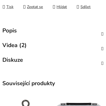
Tisk
Zeptat se
Hlídat
Sdílet
Popis
Videa (2)
Diskuze
Související produkty