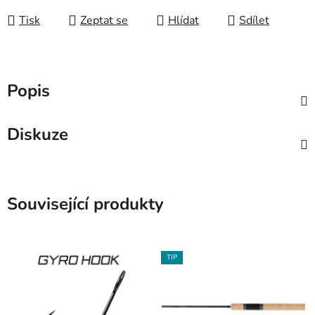
Tisk
Zeptat se
Hlídat
Sdílet
Popis
Diskuze
Související produkty
TIP