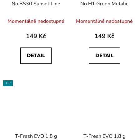
No.BS30 Sunset Line
No.H1 Green Metalic
Momentálně nedostupné
Momentálně nedostupné
149 Kč
149 Kč
DETAIL
DETAIL
TIP
T-Fresh EVO 1,8 g
T-Fresh EVO 1,8 g