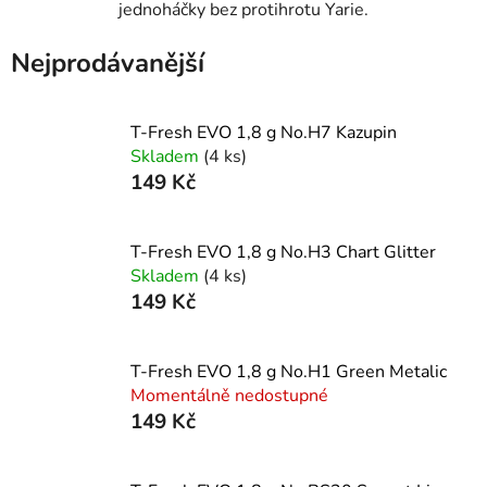
jednoháčky bez protihrotu Yarie.
Nejprodávanější
T-Fresh EVO 1,8 g No.H7 Kazupin
Skladem
(4 ks)
149 Kč
T-Fresh EVO 1,8 g No.H3 Chart Glitter
Skladem
(4 ks)
149 Kč
T-Fresh EVO 1,8 g No.H1 Green Metalic
Momentálně nedostupné
149 Kč