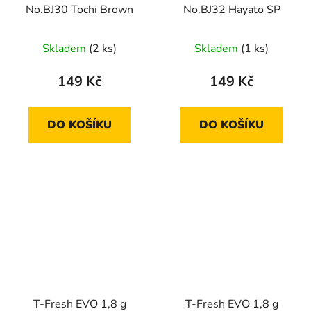
No.BJ30 Tochi Brown
No.BJ32 Hayato SP
Skladem
(2 ks)
Skladem
(1 ks)
149 Kč
149 Kč
DO KOŠÍKU
DO KOŠÍKU
T-Fresh EVO 1,8 g
T-Fresh EVO 1,8 g