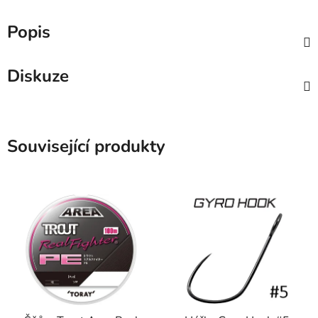
Popis
Diskuze
Související produkty