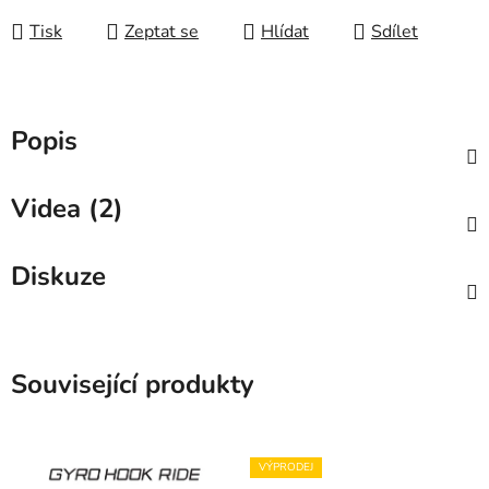
Tisk
Zeptat se
Hlídat
Sdílet
Popis
Videa (2)
Diskuze
Související produkty
VÝPRODEJ