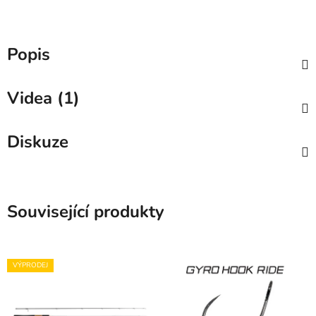
Popis
Videa (1)
Diskuze
Související produkty
VÝPRODEJ