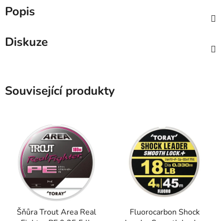
Popis
Diskuze
Související produkty
Šňůra Trout Area Real
Fluorocarbon Shock