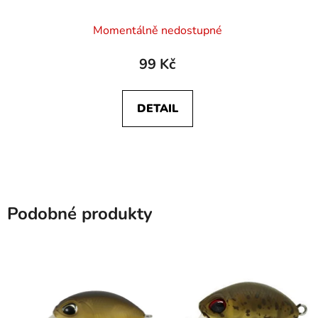
Momentálně nedostupné
99 Kč
DETAIL
Podobné produkty